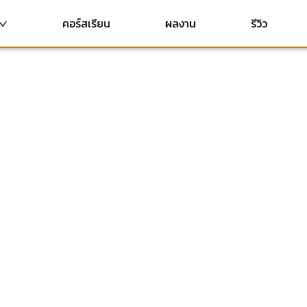
คอร์สเรียน
ผลงาน
รีวิว