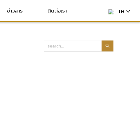
ข่าวสาร
ติดต่อเรา
TH