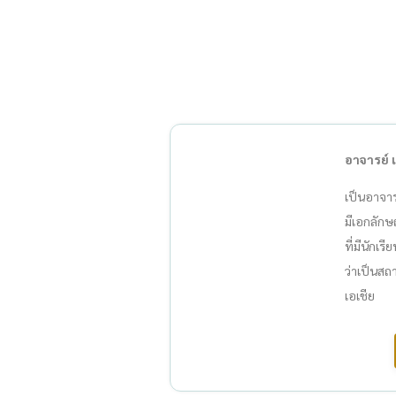
อาจารย์ 
เป็นอาจา
มีเอกลัก
ที่มีนักเร
ว่าเป็นสถ
เอเชีย