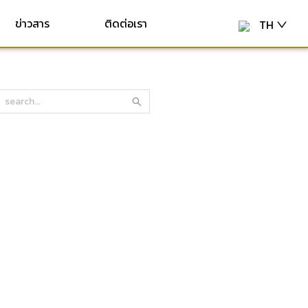
ข่าวสาร
ติดต่อเรา
TH