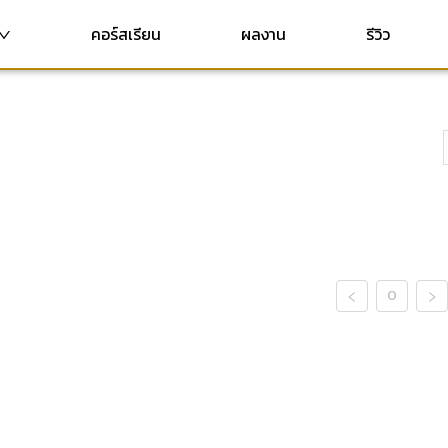
คอร์สเรียน
ผลงาน
รีวิว
0